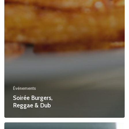
Événements
Soirée Burgers,
Reggae & Dub