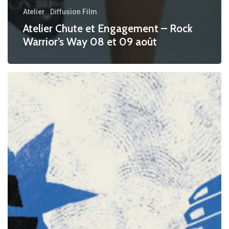
Atelier
Diffusion Film
Atelier Chute et Engagement – Rock
Warrior’s Way 08 et 09 août