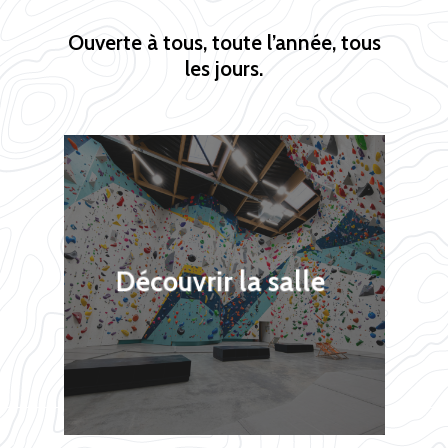
Ouverte à tous, toute l’année, tous
les jours.
Découvrir la salle