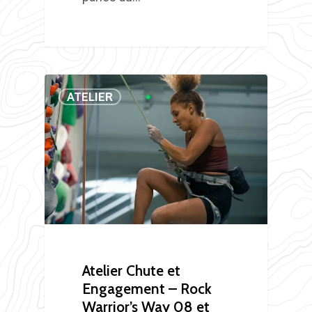
ATELIER
Atelier Chute et
Engagement – Rock
Warrior’s Way 08 et