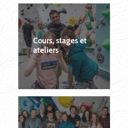
Cours, stages et
ateliers