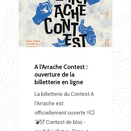
A l’Arrache Contest :
ouverture de la
billetterie en ligne
La billetterie du Contest A
l'Arrache est
officiellement ouverte !!💥
💣😈 Contest de bloc -