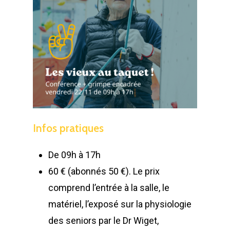
Infos
pratiques
De 09h à 17h
60 € (abonnés 50 €). Le prix
comprend l’entrée à la salle, le
matériel, l’exposé sur la physiologie
des seniors par le Dr Wiget,