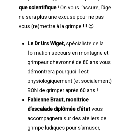
que scientifique
! On vous l’assure, l’âge
ne sera plus une excuse pour ne pas
vous (re)mettre à la grimpe !!! 😉
Le Dr Urs Wiget,
spécialiste de la
formation secours en montagne et
grimpeur chevronné de 80 ans vous
démontrera pourquoi il est
physiologiquement (et socialement)
BON de grimper après 60 ans !
Fabienne Braut, monitrice
d’escalade diplômée d’état
vous
accompagnera sur des ateliers de
grimpe ludiques pour s’amuser,