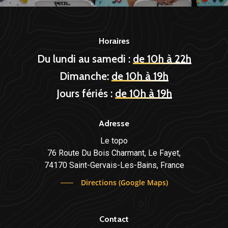
Horaires
Du lundi au samedi :
de 10h à 22h
Dimanche:
de 10h à 19h
Jours fériés :
de 10h à 19h
Adresse
Le topo
76 Route Du Bois Charmant, Le Fayet,
74170 Saint-Gervais-Les-Bains, France
Directions (Google Maps)
Contact