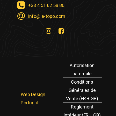
+33 4 51 62 58 80
info@le-topo.com
Autorisation
parentale
Conditions
Générales de
Web Design
Vente (FR + GB)
Portugal
Règlement
Intérieur (FR + GB)