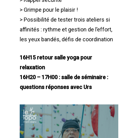
> Grimpe pour le plaisir !
> Possibilité de tester trois ateliers si
affinités : rythme et gestion de l’effort,
les yeux bandés, défis de coordination
16H15 retour salle yoga pour
relaxation
16H20 – 17H00 : salle de séminaire :
questions réponses avec Urs