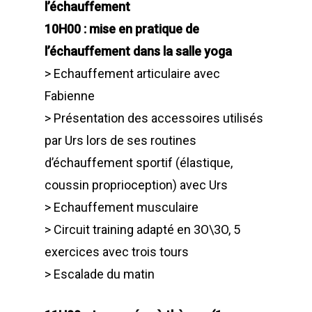
l’échauffement
10H00 : mise en pratique de
l’échauffement dans la salle yoga
> Echauffement articulaire avec
Fabienne
> Présentation des accessoires utilisés
par Urs lors de ses routines
d’échauffement sportif (élastique,
coussin proprioception) avec Urs
> Echauffement musculaire
> Circuit training adapté en 3O\3O, 5
exercices avec trois tours
> Escalade du matin