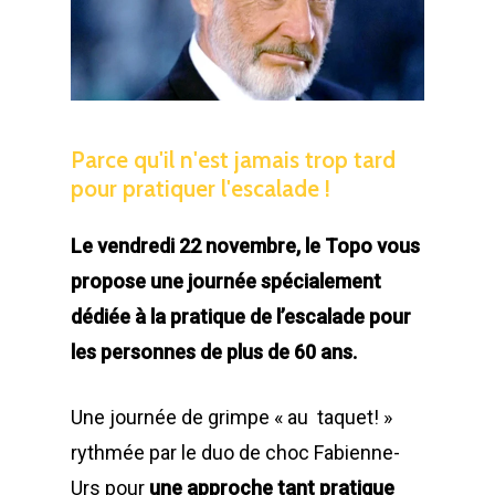
Parce
qu'il
n'est
jamais
trop
tard
pour
pratiquer
l'escalade
!
Le vendredi 22 novembre, le Topo vous
propose une journée spécialement
dédiée à la pratique de l’escalade pour
les personnes de plus de 60 ans.
Une journée de grimpe « au taquet! »
rythmée par le duo de choc Fabienne-
Urs pour
une approche tant pratique