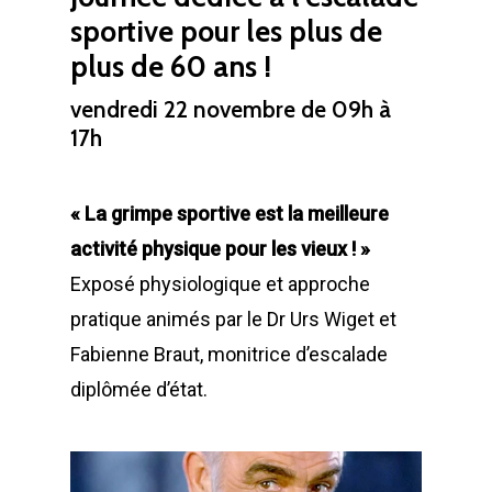
sportive pour les plus de
plus de 60 ans !
vendredi 22 novembre de 09h à
17h
« La grimpe sportive est la meilleure
activité physique pour les vieux ! »
Exposé physiologique et approche
pratique animés par le Dr Urs Wiget et
Fabienne Braut, monitrice d’escalade
diplômée d’état.