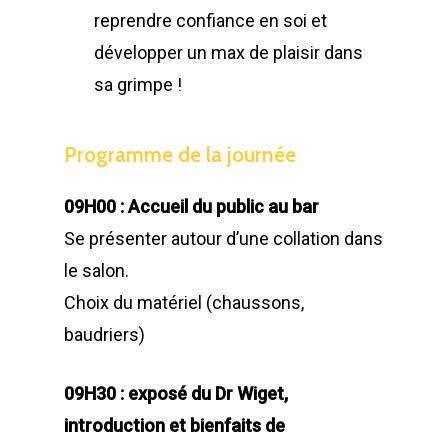
reprendre confiance en soi et
développer un max de plaisir dans
sa grimpe !
Programme
de
la
journée
09H00 : Accueil du public au bar
Se présenter autour d’une collation dans
le salon.
Choix du matériel (chaussons,
baudriers)
09H30 : exposé du Dr Wiget,
introduction et bienfaits de