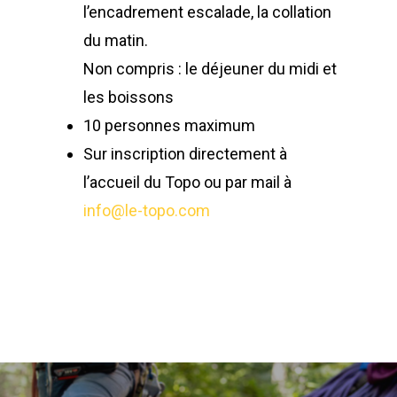
l’encadrement escalade, la collation
du matin.
Non compris : le déjeuner du midi et
les boissons
10 personnes maximum
Sur inscription directement à
l’accueil du Topo ou par mail à
info@le-topo.com