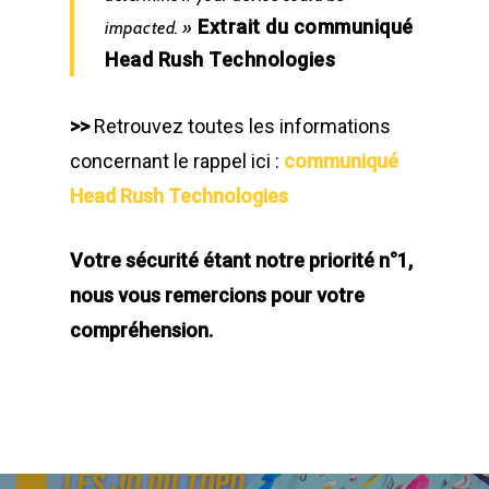
Extrait du communiqué
impacted. »
Head Rush Technologies
>>
Retrouvez toutes les informations
concernant le rappel ici :
communiqué
Head Rush Technologies
Votre sécurité étant notre priorité n°1,
nous vous remercions pour votre
compréhension.