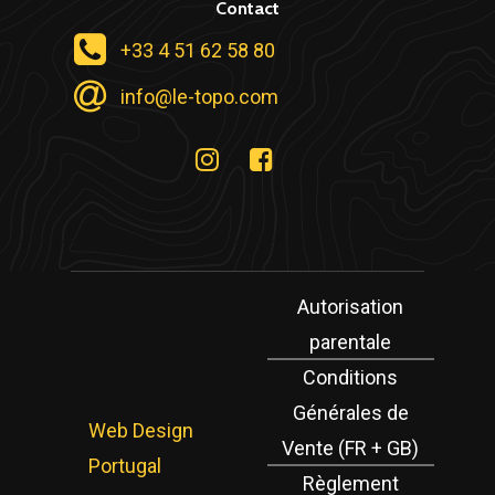
Contact
+33 4 51 62 58 80
info@le-topo.com
Autorisation
parentale
Conditions
Générales de
Web Design
Vente (FR + GB)
Portugal
Règlement