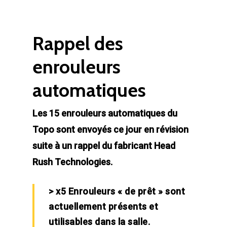
Rappel des
enrouleurs
automatiques
Les 15 enrouleurs automatiques du
Topo sont envoyés ce jour en révision
suite à un rappel du fabricant Head
Rush Technologies.
> x5 Enrouleurs « de prêt » sont
actuellement présents et
utilisables dans la salle.