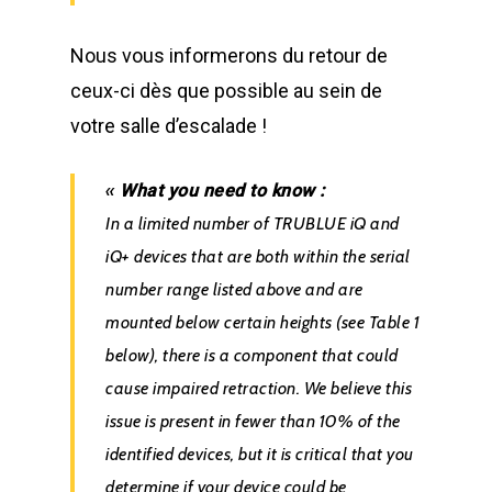
Nous vous informerons du retour de
ceux-ci dès que possible au sein de
votre salle d’escalade !
«
What you need to know :
In a limited number of TRUBLUE iQ and
iQ+ devices that are both within the serial
number range listed above and
are
mounted below certain heights (see Table 1
below), there is a component that could
cause impaired
retraction. We believe this
issue is present in fewer than 10% of the
identified devices, but it is critical that you
determine if your device could be