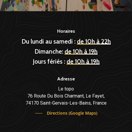
Horaires
Du lundi au samedi :
de 10h à 22h
Dimanche:
de 10h à 19h
Jours fériés :
de 10h à 19h
Adresse
Le topo
76 Route Du Bois Charmant, Le Fayet,
74170 Saint-Gervais-Les-Bains, France
Directions (Google Maps)