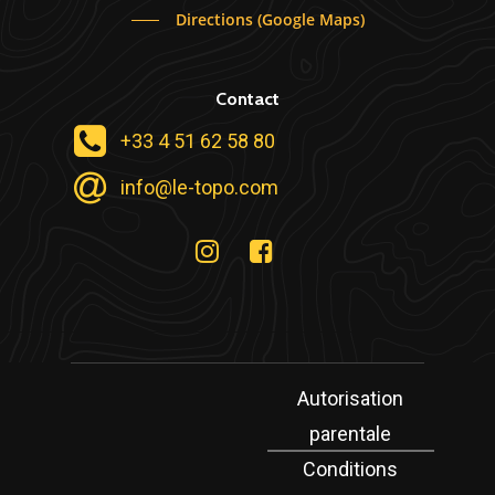
Directions (Google Maps)
Contact
+33 4 51 62 58 80
info@le-topo.com
Autorisation
parentale
Conditions