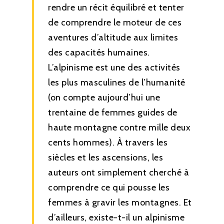
rendre un récit équilibré et tenter
de comprendre le moteur de ces
aventures d’altitude aux limites
des capacités humaines.
L’alpinisme est une des activités
les plus masculines de l’humanité
(on compte aujourd’hui une
trentaine de femmes guides de
haute montagne contre mille deux
cents hommes). À travers les
siècles et les ascensions, les
auteurs ont simplement cherché à
comprendre ce qui pousse les
femmes à gravir les montagnes. Et
d’ailleurs, existe-t-il un alpinisme