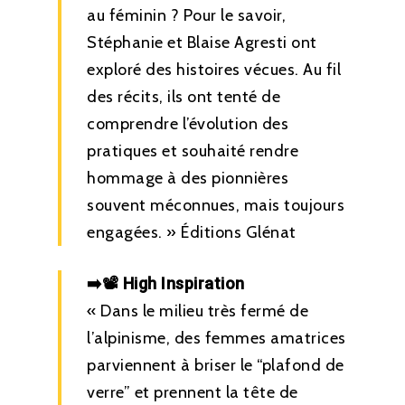
au féminin ? Pour le savoir,
Stéphanie et Blaise Agresti ont
exploré des histoires vécues. Au fil
des récits, ils ont tenté de
comprendre l’évolution des
pratiques et souhaité rendre
hommage à des pionnières
souvent méconnues, mais toujours
engagées. » Éditions Glénat
➡️📽️ High Inspiration
« Dans le milieu très fermé de
l’alpinisme, des femmes amatrices
parviennent à briser le “plafond de
verre” et prennent la tête de