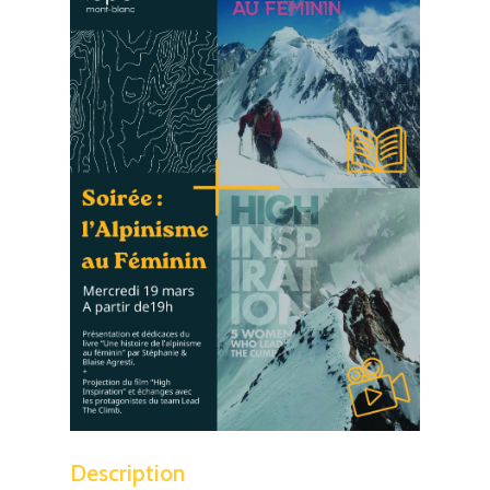
Description