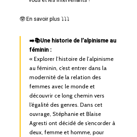
🤓 En savoir plus ⤵️⤵️⤵️
➡️📚Une historie de l’alpinisme au
féminin :
« Explorer l’histoire de l’alpinisme
au féminin, c’est entrer dans la
modernité de la relation des
femmes avec le monde et
découvrir ce long chemin vers
l’égalité des genres. Dans cet
ouvrage, Stéphanie et Blaise
Agresti ont décidé de s’encorder à
deux, femme et homme, pour