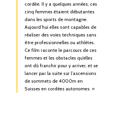
cordée. Il y a quelques années, ces
cinq femmes étaient débutantes
dans les sports de montagne.
Aujourd’hui elles sont capables de
réaliser des voies techniques sans
être professionnelles ou athlètes.
Ce film raconte le parcours de ces
femmes et les obstacles qu’elles
ont dû franchir pour y arriver, et se
lancer par la suite sur l’ascensions
de sommets de 4000m en
Suisses en cordées autonomes. »