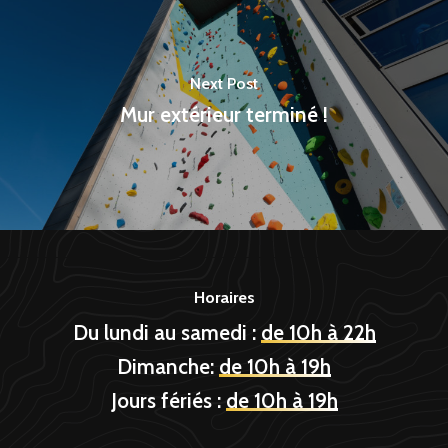
Next Post
Mur extérieur terminé !
Horaires
Du lundi au samedi :
de 10h à 22h
Dimanche:
de 10h à 19h
Jours fériés :
de 10h à 19h