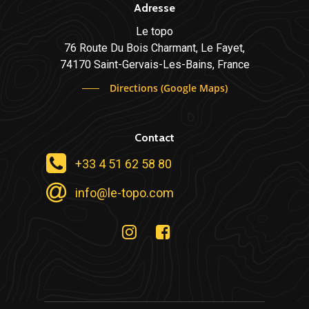
Adresse
Le topo
76 Route Du Bois Charmant, Le Fayet,
74170 Saint-Gervais-Les-Bains, France
Directions (Google Maps)
Contact
+33 4 51 62 58 80
info@le-topo.com