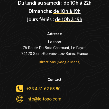
Du lundi au samedi :
de 10h à 22h
Dimanche:
de 10h à 19h
Jours fériés :
de 10h à 19h
Adresse
Le topo
76 Route Du Bois Charmant, Le Fayet,
74170 Saint-Gervais-Les-Bains, France
Directions (Google Maps)
Contact
+33 4 51 62 58 80
info@le-topo.com