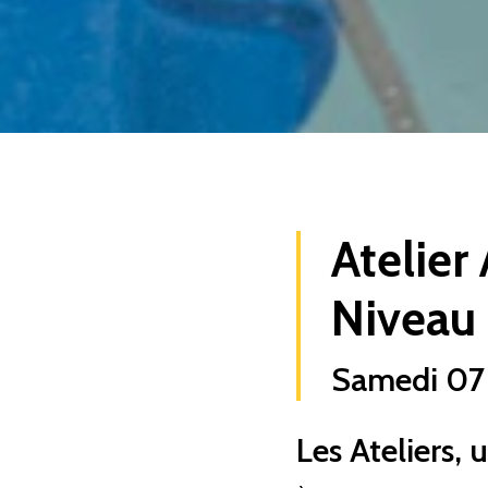
Atelier
Niveau 1
Samedi 07 
Les Ateliers,